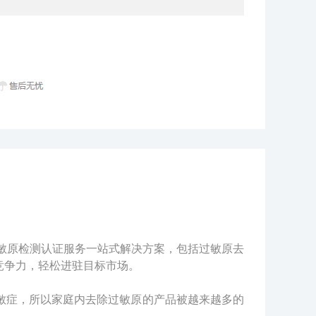
面的除过敏原检测认证服务一站式解决方案，包括过敏原去
竞争力，轻松进驻目标市场。
敏症，所以家庭内去除过敏原的产品被越来越多的