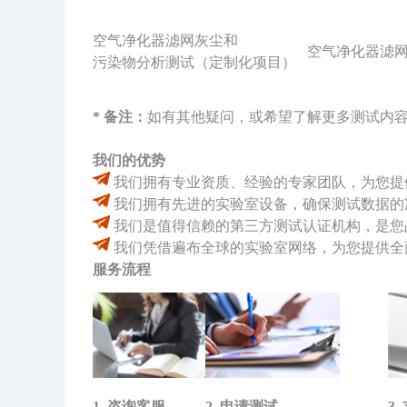
空气净化器滤网灰尘和
空气净化器滤
污染物分析测试（定制化项目）
* 备注：
如有其他疑问，或希望了解更多测试内容
我们的优势
我们拥有专业资质、经验的专家团队，为您提
我们拥有先进的实验室设备，确保测试数据的
我们是值得信赖的第三方测试认证机构，是您
我们凭借遍布全球的实验室网络，为您提供全
服务流程
1. 咨询客服
2. 申请测试
3