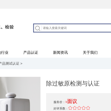
的行业
产品认证
新闻资讯
关于我们
产品测试认证
>
除过敏原检测与认证
面议
服务价：
¥
好评系数：