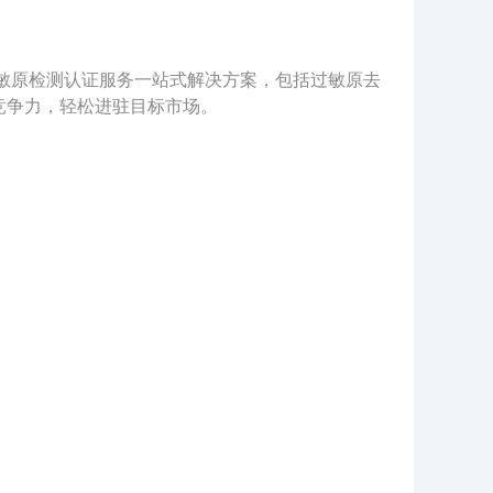
面的除过敏原检测认证服务一站式解决方案，包括过敏原去
竞争力，轻松进驻目标市场。