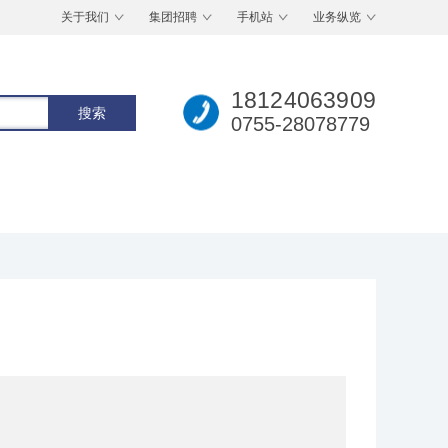
关于我们
集团招聘
手机站
业务纵览
18124063909
0755-28078779