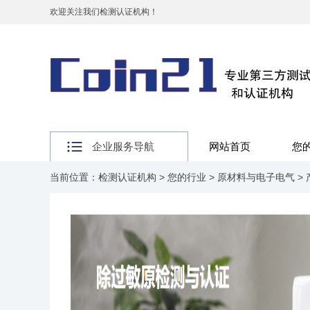
欢迎关注我们检测认证机构！
企业服务导航
网站首页
您
当前位置：
检测认证机构
>
您的行业
>
原材料与电子电气
>