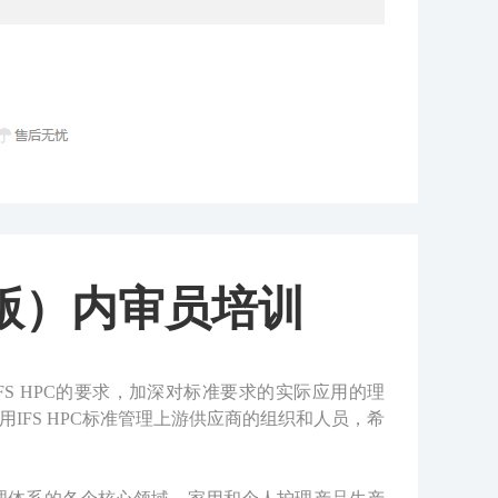
2版）内审员培训
FS HPC的要求，加深对标准要求的实际应用的理
FS HPC标准管理上游供应商的组织和人员，希