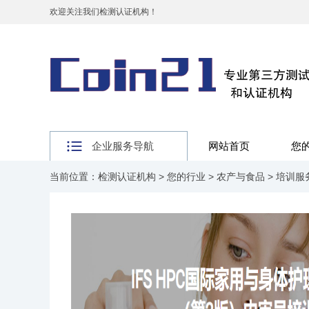
欢迎关注我们检测认证机构！
企业服务导航
网站首页
您
当前位置：
检测认证机构
>
您的行业
>
农产与食品
>
培训服