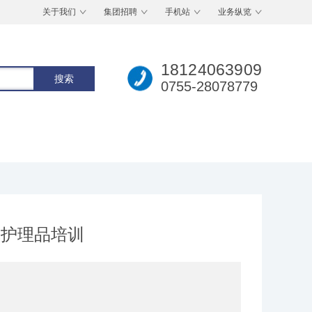
关于我们
集团招聘
手机站
业务纵览
18124063909
0755-28078779
身体护理品培训