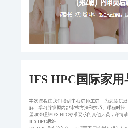
IFS HPC国际
本次课程由我们培训中心讲师主讲，为您提供涵盖所
解，学习并掌握内部审核方法和技巧。课程时长：
望加深理解IFS HPC标准要求的其他人员，详情请咨询
IFS HPC标准